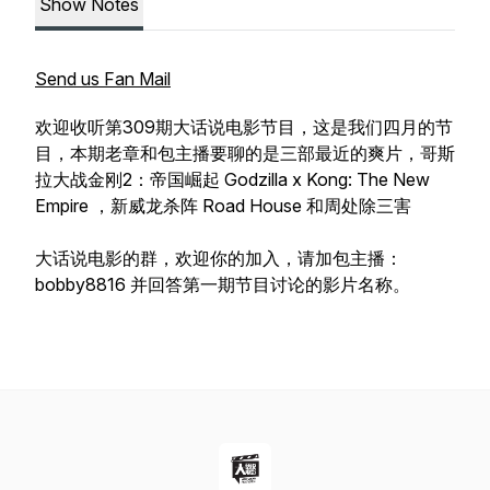
Show Notes
Send us Fan Mail
欢迎收听第309期大话说电影节目，这是我们四月的节
目，本期老章和包主播要聊的是三部最近的爽片，哥斯
拉大战金刚2：帝国崛起 Godzilla x Kong: The New
Empire ，新威龙杀阵 Road House‎ 和周处除三害
大话说电影的群，欢迎你的加入，请加包主播：
bobby8816 并回答第一期节目讨论的影片名称。